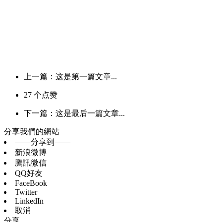
上一篇：这是第一篇文章...
27
个点赞
下一篇：这是最后一篇文章...
分享我們的網站
——分享到——
新浪微博
騰訊微信
QQ好友
FaceBook
Twitter
LinkedIn
取消
分享