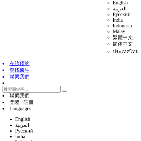
English
العربية
Русский
India
Indonesia
Malay
繁體中文
简体中文
ประเทศไทย
在線預約
查找醫生
聯繫我們
聯繫我們
登陸 - 註冊
Languages
English
العربية
Русский
India