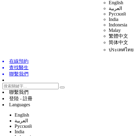
English
العربية
Русский
India
Indonesia
Malay
繁體中文
简体中文
ประเทศไทย
在線預約
查找醫生
聯繫我們
聯繫我們
登陸 - 註冊
Languages
English
العربية
Русский
India