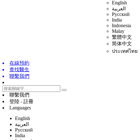
English
العربية
Русский
India
Indonesia
Malay
繁體中文
简体中文
ประเทศไทย
在線預約
查找醫生
聯繫我們
聯繫我們
登陸 - 註冊
Languages
English
العربية
Русский
India