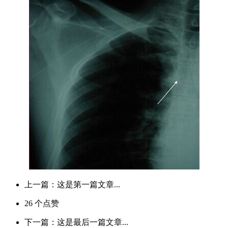
上一篇：这是第一篇文章...
26
个点赞
下一篇：这是最后一篇文章...