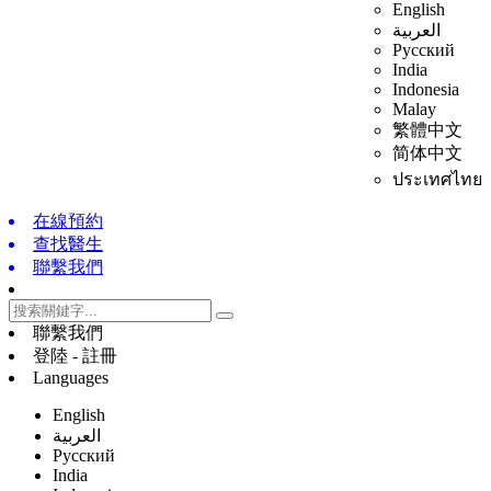
English
العربية
Русский
India
Indonesia
Malay
繁體中文
简体中文
ประเทศไทย
在線預約
查找醫生
聯繫我們
聯繫我們
登陸 - 註冊
Languages
English
العربية
Русский
India