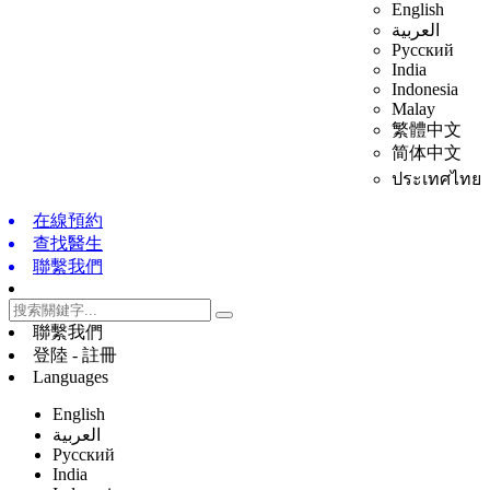
English
العربية
Русский
India
Indonesia
Malay
繁體中文
简体中文
ประเทศไทย
在線預約
查找醫生
聯繫我們
聯繫我們
登陸 - 註冊
Languages
English
العربية
Русский
India