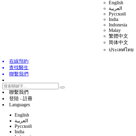
English
العربية
Русский
India
Indonesia
Malay
繁體中文
简体中文
ประเทศไทย
在線預約
查找醫生
聯繫我們
聯繫我們
登陸 - 註冊
Languages
English
العربية
Русский
India