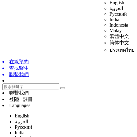
English
العربية
Русский
India
Indonesia
Malay
繁體中文
简体中文
ประเทศไทย
在線預約
查找醫生
聯繫我們
聯繫我們
登陸 - 註冊
Languages
English
العربية
Русский
India