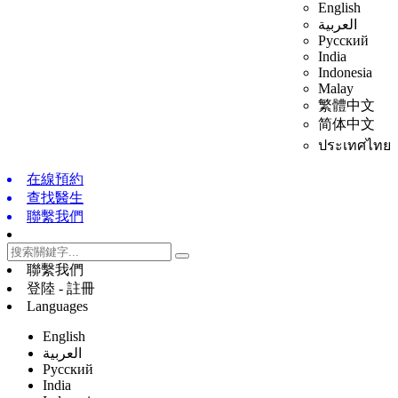
English
العربية
Русский
India
Indonesia
Malay
繁體中文
简体中文
ประเทศไทย
在線預約
查找醫生
聯繫我們
聯繫我們
登陸 - 註冊
Languages
English
العربية
Русский
India