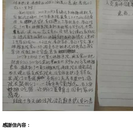
感謝信內容：