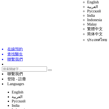
English
العربية
Русский
India
Indonesia
Malay
繁體中文
简体中文
ประเทศไทย
在線預約
查找醫生
聯繫我們
聯繫我們
登陸 - 註冊
Languages
English
العربية
Русский
India