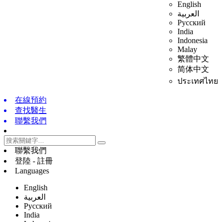
English
العربية
Русский
India
Indonesia
Malay
繁體中文
简体中文
ประเทศไทย
在線預約
查找醫生
聯繫我們
聯繫我們
登陸 - 註冊
Languages
English
العربية
Русский
India