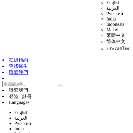
English
العربية
Русский
India
Indonesia
Malay
繁體中文
简体中文
ประเทศไทย
在線預約
查找醫生
聯繫我們
聯繫我們
登陸 - 註冊
Languages
English
العربية
Русский
India