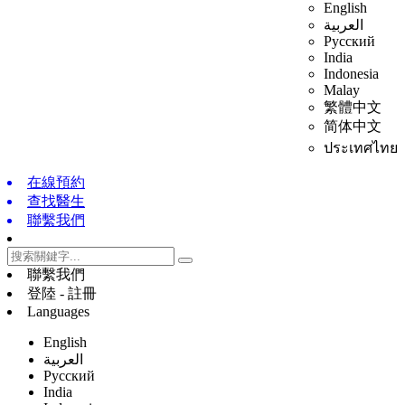
English
العربية
Русский
India
Indonesia
Malay
繁體中文
简体中文
ประเทศไทย
在線預約
查找醫生
聯繫我們
聯繫我們
登陸 - 註冊
Languages
English
العربية
Русский
India