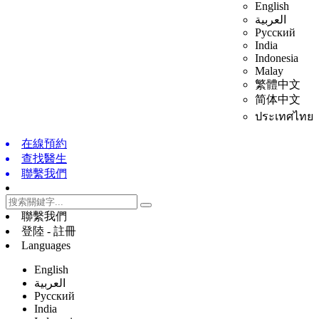
English
العربية
Русский
India
Indonesia
Malay
繁體中文
简体中文
ประเทศไทย
在線預約
查找醫生
聯繫我們
聯繫我們
登陸 - 註冊
Languages
English
العربية
Русский
India