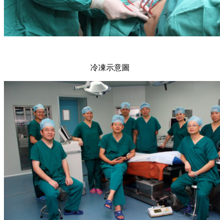
冷凍示意圖