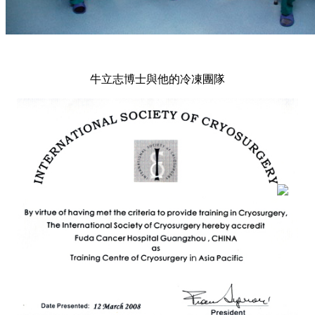
牛立志博士與他的冷凍團隊