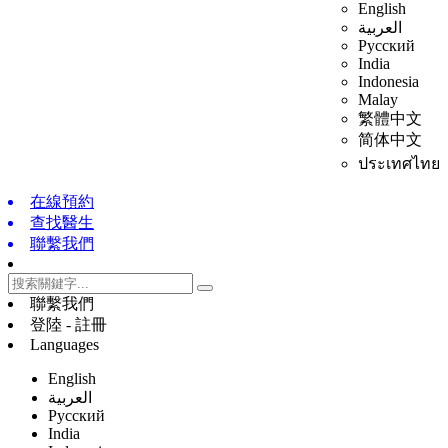
English
العربية
Русский
India
Indonesia
Malay
繁體中文
简体中文
ประเทศไทย
在線預約
查找醫生
聯繫我們
聯繫我們
登陸 - 註冊
Languages
English
العربية
Русский
India