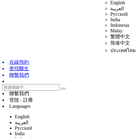
English
العربية
Русский
India
Indonesia
Malay
繁體中文
简体中文
ประเทศไทย
在線預約
查找醫生
聯繫我們
聯繫我們
登陸 - 註冊
Languages
English
العربية
Русский
India