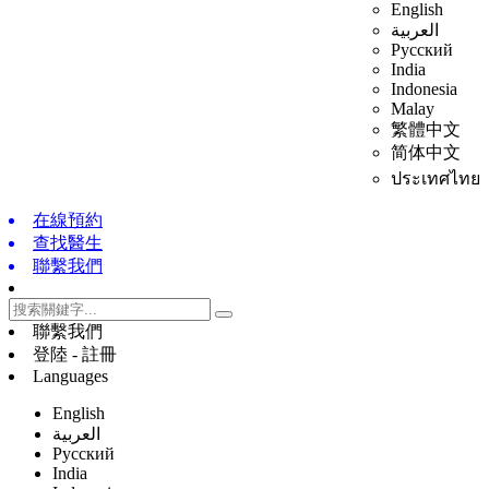
English
العربية
Русский
India
Indonesia
Malay
繁體中文
简体中文
ประเทศไทย
在線預約
查找醫生
聯繫我們
聯繫我們
登陸 - 註冊
Languages
English
العربية
Русский
India