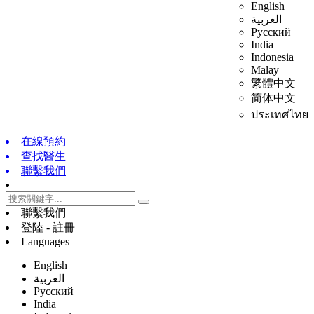
English
العربية
Русский
India
Indonesia
Malay
繁體中文
简体中文
ประเทศไทย
在線預約
查找醫生
聯繫我們
聯繫我們
登陸 - 註冊
Languages
English
العربية
Русский
India