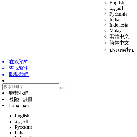
English
العربية
Русский
India
Indonesia
Malay
繁體中文
简体中文
ประเทศไทย
在線預約
查找醫生
聯繫我們
聯繫我們
登陸 - 註冊
Languages
English
العربية
Русский
India