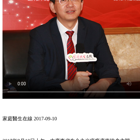
家庭醫生在線 2017-09-10