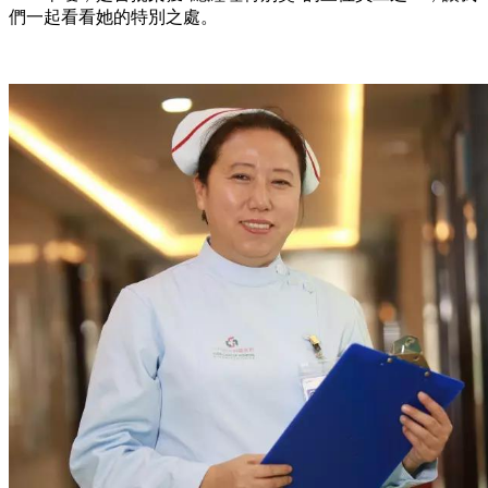
們
一
起看看她的特別之處。