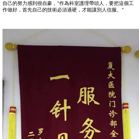
自己的努力感到很自豪，
作為科室護理帶頭人，要把這個工
“
作做好，首先自己的技術必須過硬，才能讓別人信服。
”