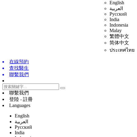
English
العربية
Русский
India
Indonesia
Malay
繁體中文
简体中文
ประเทศไทย
在線預約
查找醫生
聯繫我們
聯繫我們
登陸 - 註冊
Languages
English
العربية
Русский
India