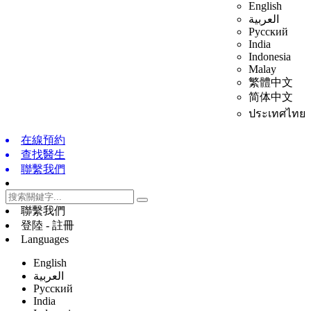
English
العربية
Русский
India
Indonesia
Malay
繁體中文
简体中文
ประเทศไทย
在線預約
查找醫生
聯繫我們
聯繫我們
登陸 - 註冊
Languages
English
العربية
Русский
India