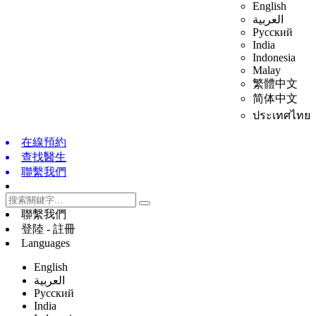
English
العربية
Русский
India
Indonesia
Malay
繁體中文
简体中文
ประเทศไทย
在線預約
查找醫生
聯繫我們
聯繫我們
登陸 - 註冊
Languages
English
العربية
Русский
India