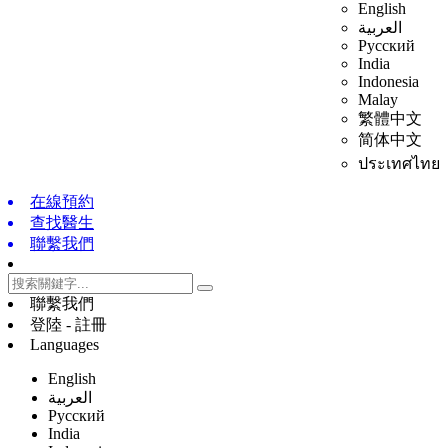
English
العربية
Русский
India
Indonesia
Malay
繁體中文
简体中文
ประเทศไทย
在線預約
查找醫生
聯繫我們
聯繫我們
登陸 - 註冊
Languages
English
العربية
Русский
India