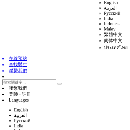
English
العربية
Русский
India
Indonesia
Malay
繁體中文
简体中文
ประเทศไทย
在線預約
查找醫生
聯繫我們
聯繫我們
登陸 - 註冊
Languages
English
العربية
Русский
India